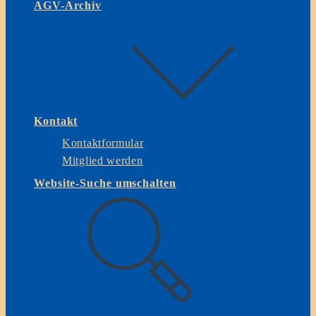
AGV-Archiv
Kontakt
Kontaktformular
Mitglied werden
Website-Suche umschalten