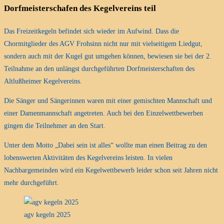
Dorfmeisterschafen des Kegelvereins teil
Das Freizeitkegeln befindet sich wieder im Aufwind. Dass die
Chormitglieder des AGV Frohsinn nicht nur mit vielseitigem Liedgut,
sondern auch mit der Kugel gut umgehen können, bewiesen sie bei der 2.
Teilnahme an den unlängst durchgeführten Dorfmeisterschaften des
Altlußheimer Kegelvereins.
Die Sänger und Sängerinnen waren mit einer gemischten Mannschaft und
einer Damenmannschaft angetreten. Auch bei den Einzelwettbewerben
gingen die Teilnehmer an den Start.
Unter dem Motto „Dabei sein ist alles“ wollte man einen Beitrag zu den
lobenswerten Aktivitäten des Kegelvereins leisten. In vielen
Nachbargemeinden wird ein Kegelwettbewerb leider schon seit Jahren nicht
mehr durchgeführt.
agv kegeln 2025