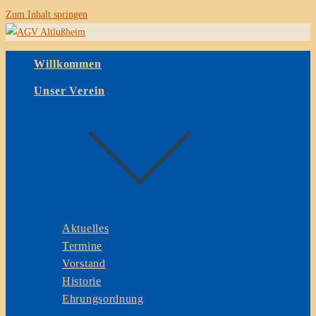
Zum Inhalt springen
Willkommen
Unser Verein
Aktuelles
Termine
Vorstand
Historie
Ehrungsordnung