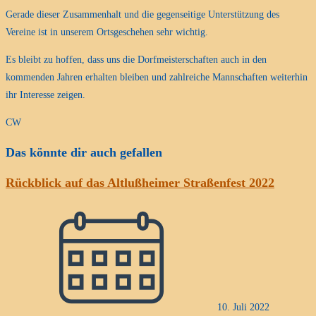
Gerade dieser Zusammenhalt und die gegenseitige Unterstützung des
Vereine ist in unserem Ortsgeschehen sehr wichtig.
Es bleibt zu hoffen, dass uns die Dorfmeisterschaften auch in den
kommenden Jahren erhalten bleiben und zahlreiche Mannschaften weiterhin
ihr Interesse zeigen.
CW
Das könnte dir auch gefallen
Rückblick auf das Altlußheimer Straßenfest 2022
10. Juli 2022