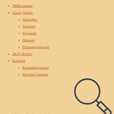
Willkommen
Unser Verein
Aktuelles
Termine
Vorstand
Historie
Ehrungsordnung
AGV-Archiv
Kontakt
Kontaktformular
Mitglied werden