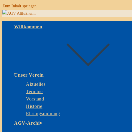
Zum Inhalt springen
Willkommen
Unser Verein
Aktuelles
Termine
Vorstand
Historie
Ehrungsordnung
AGV-Archiv