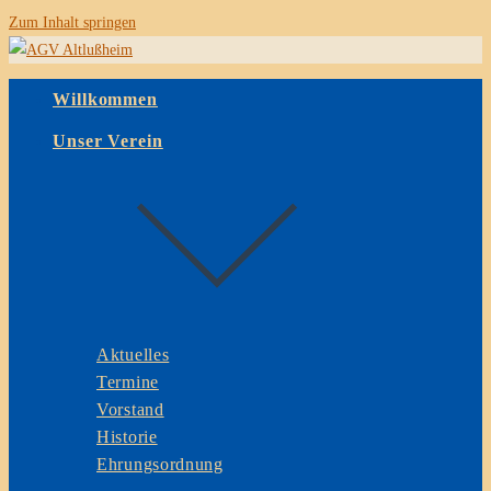
Zum Inhalt springen
Willkommen
Unser Verein
Aktuelles
Termine
Vorstand
Historie
Ehrungsordnung