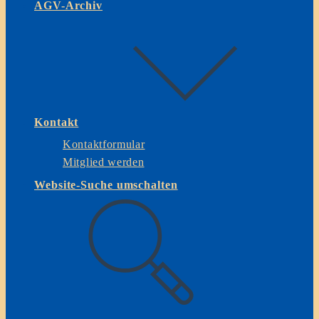
AGV-Archiv
Kontakt
Kontaktformular
Mitglied werden
Website-Suche umschalten