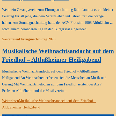
Wenn ein Gesangverein zum Ehrungsnachmittag lädt, dann ist es ein kleiner
Feiertag für all jene, die dem Vereinsleben seit Jahren treu die Stange
halten. Am Sonntagnachmittag hatte der AGV Frohsinn 1908 Altlußheim zu
solch einem besonderen Tag in den Bürgersaal eingeladen.
Weiterlesen
Ehrungsnachmittag 2026
Musikalische Weihnachtsandacht auf dem
Friedhof – Altlußheimer Heiligabend
Musikalische Weihnachtsandacht auf dem Friedhof - Altlußheimer
Heiligabend An Weihnachten erfreuen sich die Menschen an Musik und
Gesang.Mit Weihnachtsmelodien auf dem Friedhof setzten der AGV
Frohsinn Altlußheim und der Musikverein…
Weiterlesen
Musikalische Weihnachtsandacht auf dem Friedhof –
Altlußheimer Heiligabend