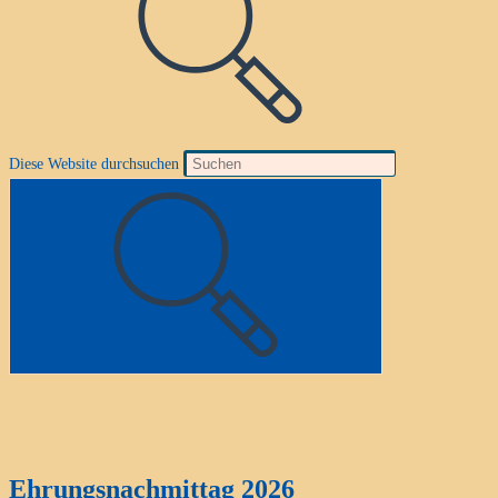
Diese Website durchsuchen
Ehrungsnachmittag 2026