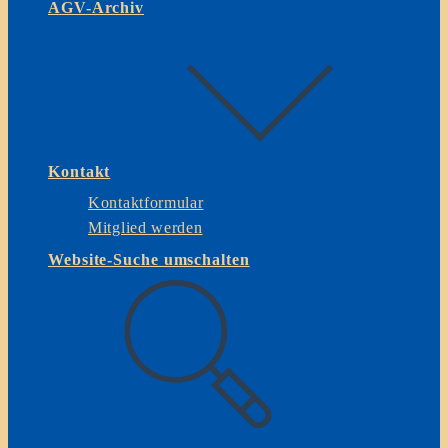
AGV-Archiv
Kontakt
Kontaktformular
Mitglied werden
Website-Suche umschalten