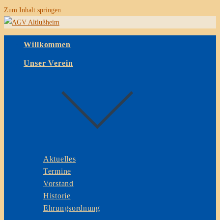
Zum Inhalt springen
Willkommen
Unser Verein
Aktuelles
Termine
Vorstand
Historie
Ehrungsordnung