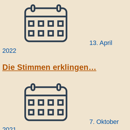
13. April
2022
Die Stimmen erklingen…
7. Oktober
2021