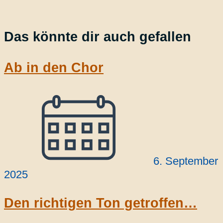
Das könnte dir auch gefallen
Ab in den Chor
6. September
2025
Den richtigen Ton getroffen…