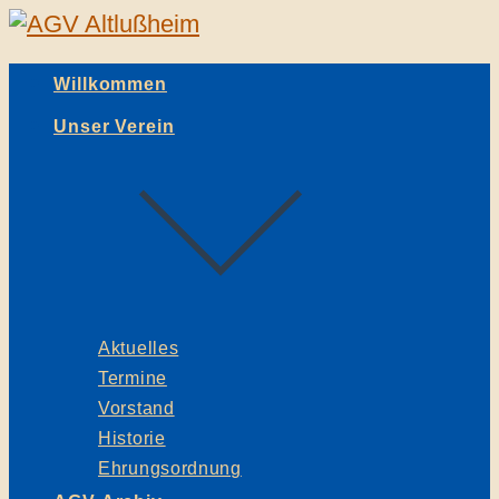
Willkommen
Unser Verein
Aktuelles
Termine
Vorstand
Historie
Ehrungsordnung