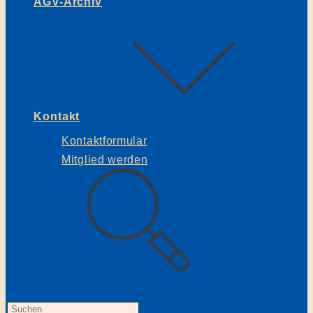
AGV-Archiv
Kontakt
Kontaktformular
Mitglied werden