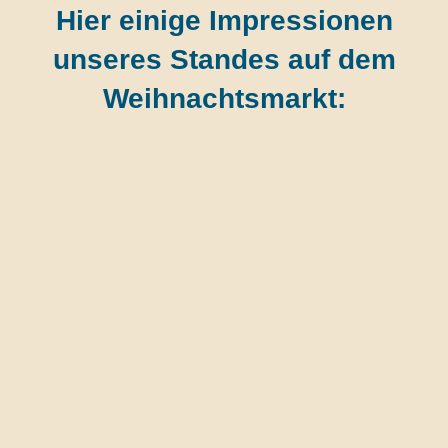
Hier einige Impressionen
unseres Standes auf dem
Weihnachtsmarkt: