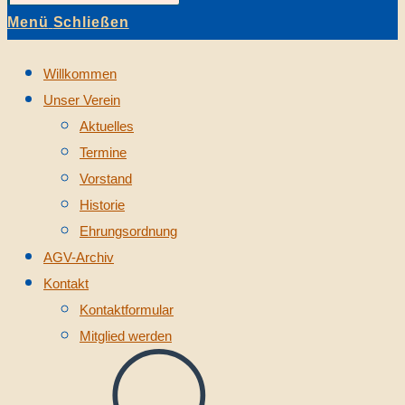
Menü
Schließen
Willkommen
Unser Verein
Aktuelles
Termine
Vorstand
Historie
Ehrungsordnung
AGV-Archiv
Kontakt
Kontaktformular
Mitglied werden